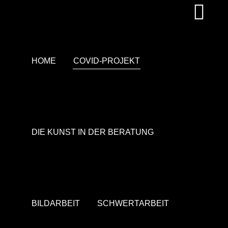
HOME
COVID-PROJEKT
DIE KUNST IN DER BERATUNG
BILDARBEIT
SCHWERTARBEIT