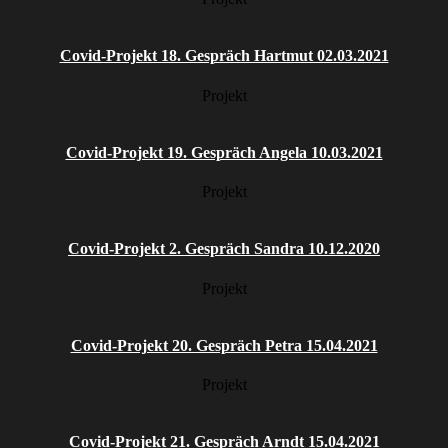
Covid-Projekt 18. Gespräch Hartmut 02.03.2021
Projekt
Covid-Projekt 19. Gespräch Angela 10.03.2021
Projekt
Covid-Projekt 2. Gespräch Sandra 10.12.2020
Projekt
Covid-Projekt 20. Gespräch Petra 15.04.2021
Projekt
Covid-Projekt 21. Gespräch Arndt 15.04.2021