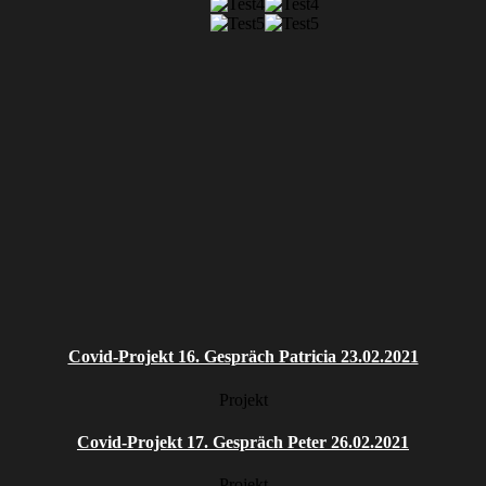
Covid-Projekt 16. Gespräch Patricia 23.02.2021
Projekt
Covid-Projekt 17. Gespräch Peter 26.02.2021
Projekt