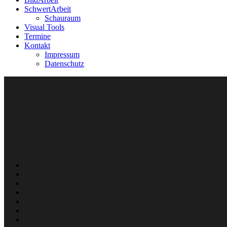
SchwertArbeit
Schauraum
Visual Tools
Termine
Kontakt
Impressum
Datenschutz