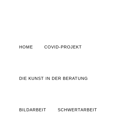
HOME
COVID-PROJEKT
DIE KUNST IN DER BERATUNG
BILDARBEIT
SCHWERTARBEIT